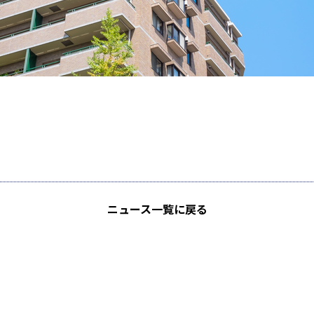
ニュース
一覧に戻る