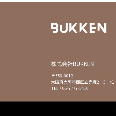
株式会社BUKKEN
〒550-0012
大阪府大阪市西区立売堀2－5－41 
TEL /
06-7777-2416