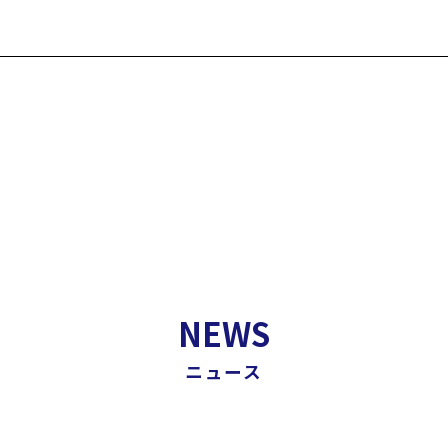
NEWS
ニュース