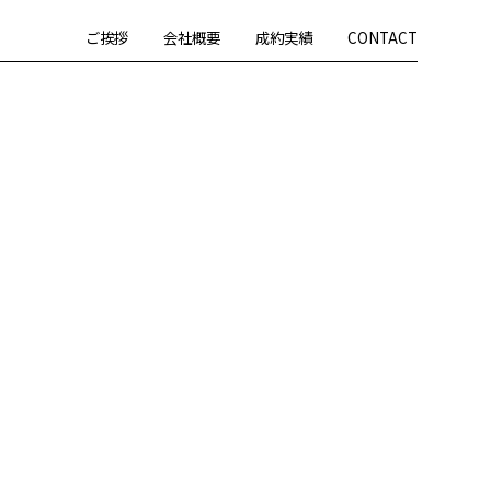
ご挨拶
会社概要
成約実績
CONTACT