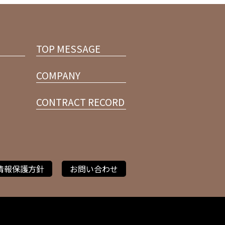
TOP MESSAGE
COMPANY
CONTRACT RECORD
情報保護方針
お問い合わせ
.